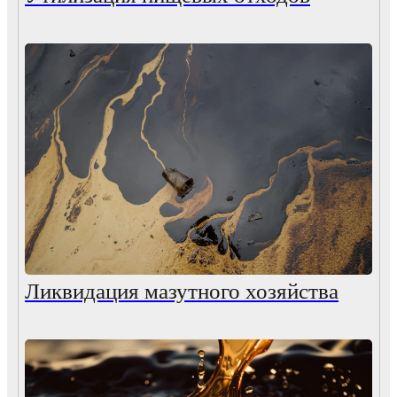
Ликвидация мазутного хозяйства