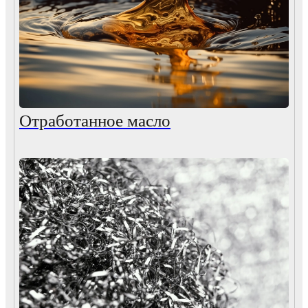
Отработанное масло