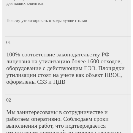
для наших клиентов.
Почему утилизировать отходы лучше с нами:
100% соответствие законодательству РФ —
лицензия на утилизацию более 1600 отходов,
оборудование с действующим ГЭЭ. Площадки
утилизации стоят на учете как объект НВОС,
оформлены СЗЗ и ПДВ
Мы заинтересованы в сотрудничестве и
работаем оперативно. Соблюдаем сроки
выполнения работ, что подтверждается
отсутствием претензий со стороны клиентов