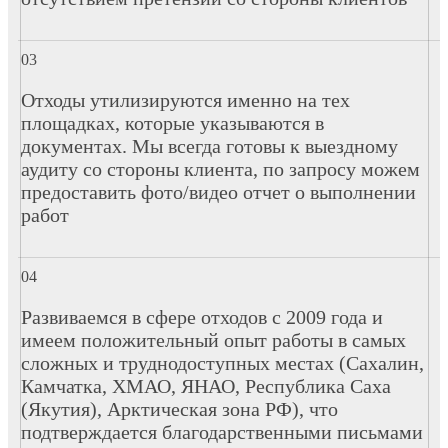
Отходы утилизируются именно на тех
площадках, которые указываются в
документах. Мы всегда готовы к выездному
аудиту со стороны клиента, по запросу можем
предоставить фото/видео отчет о выполнении
работ
Развиваемся в сфере отходов с 2009 года и
имеем положительный опыт работы в самых
сложных и труднодоступных местах (Сахалин,
Камчатка, ХМАО, ЯНАО, Республика Саха
(Якутия), Арктическая зона РФ), что
подтверждается благодарственными письмами