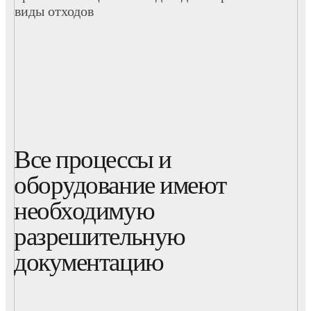
виды отходов
Все процессы и
оборудование имеют
необходимую
разрешительную
документацию