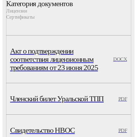
Категория документов
Лицензии
Сертификаты
Акт о подтверждении
соответствия лицензионным
DOCX
требованиям от 23 июня 2025
Членский билет Уральской ТПП
PDF
Свидетельство НВОС
PDF