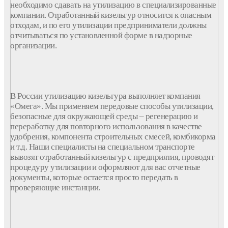
необходимо сдавать на утилизацию в специализированные
компании. Отработанный кизельгур относится к опасным
отходам, и по его утилизации предприниматели должны
отчитываться по установленной форме в надзорные
организации.
В России утилизацию кизельгура выполняет компания
«Омега». Мы применяем передовые способы утилизации,
безопасные для окружающей среды – регенерацию и
переработку для повторного использования в качестве
удобрения, компонента строительных смесей, комбикорма
и т.д. Наши специалисты на специальном транспорте
вывозят отработанный кизельгур с предприятия, проводят
процедуру утилизации и оформляют для вас отчетные
документы, которые остается просто передать в
проверяющие инстанции.