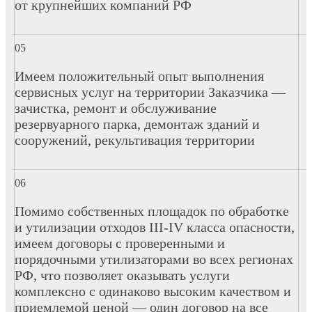
от крупнейших компаний РФ
Имеем положительный опыт выполнения
сервисных услуг на территории Заказчика —
зачистка, ремонт и обслуживание
резервуарного парка, демонтаж зданий и
сооружений, рекультивация территории
Помимо собственных площадок по обработке
и утилизации отходов III-IV класса опасности,
имеем договоры с проверенными и
порядочными утилизаторами во всех регионах
РФ, что позволяет оказывать услуги
комплексно с одинаково высоким качеством и
приемлемой ценой — один договор на все