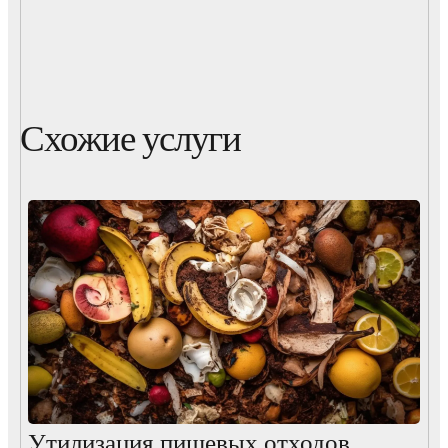
Схожие услуги
Утилизация пищевых отходов