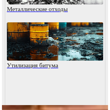
Металлические отходы
Утилизация битума