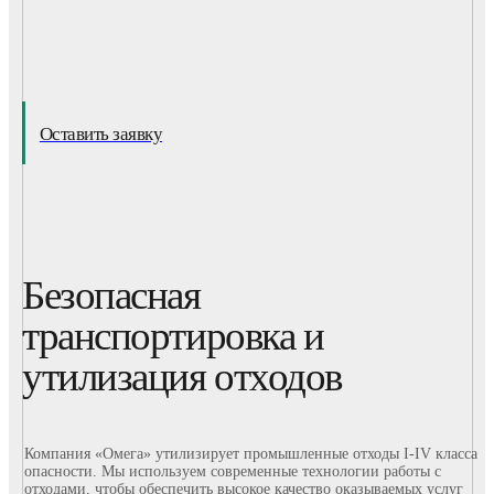
Оставить заявку
Безопасная
транспортировка и
утилизация отходов
Компания «Омега» утилизирует промышленные отходы I-IV класса
опасности. Мы используем современные технологии работы с
отходами, чтобы обеспечить высокое качество оказываемых услуг