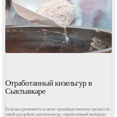
Отработанный кизельгур в
Сыктывкаре
Если вы применяете в своих производственных процессах
такой адсорбент, как кизельгур, отработанный материал