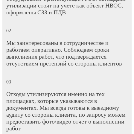
утилизации стоят на учете как объект НВОС,
оформлены СЗЗ и ПДВ
Мы заинтересованы в сотрудничестве и
работаем оперативно. Соблюдаем сроки
выполнения работ, что подтверждается
отсутствием претензий со стороны клиентов
Отходы утилизируются именно на тех
площадках, которые указываются в
документах. Мы всегда готовы к выездному
аудиту со стороны клиента, по запросу можем
предоставить фото/видео отчет о выполнении
работ