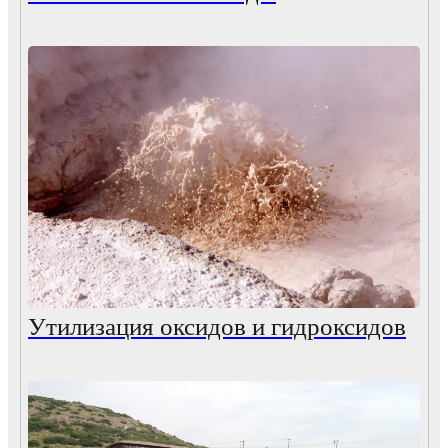
Утилизация оксидов и гидроксидов