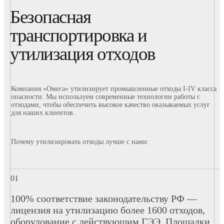
Безопасная
транспортировка и
утилизация отходов
Компания «Омега» утилизирует промышленные отходы I-IV класса
опасности. Мы используем современные технологии работы с
отходами, чтобы обеспечить высокое качество оказываемых услуг
для наших клиентов.
Почему утилизировать отходы лучше с нами:
100% соответствие законодательству РФ —
лицензия на утилизацию более 1600 отходов,
оборудование с действующим ГЭЭ. Площадки