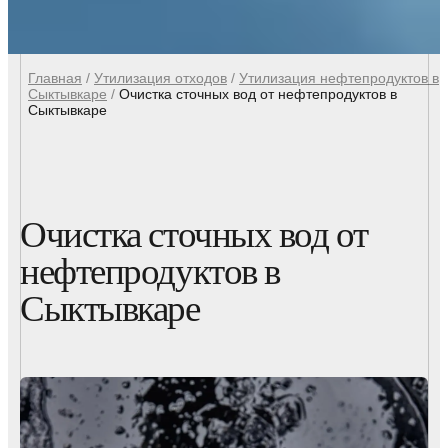
Главная
/
Утилизация отходов
/
Утилизация нефтепродуктов в
Сыктывкаре
/
Очистка сточных вод от нефтепродуктов в
Сыктывкаре
Очистка сточных вод от
нефтепродуктов в
Сыктывкаре