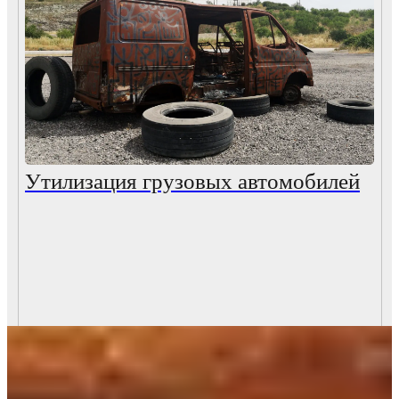
Утилизация грузовых автомобилей