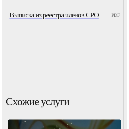
Выписка из реестра членов СРО
PDF
Схожие услуги