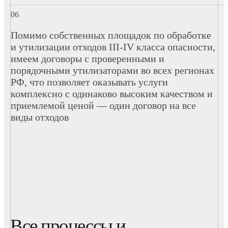
Помимо собственных площадок по обработке
и утилизации отходов III-IV класса опасности,
имеем договоры с проверенными и
порядочными утилизаторами во всех регионах
РФ, что позволяет оказывать услуги
комплексно с одинаково высоким качеством и
приемлемой ценой — один договор на все
виды отходов
Все процессы и