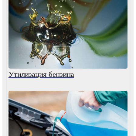
Утилизация бензина