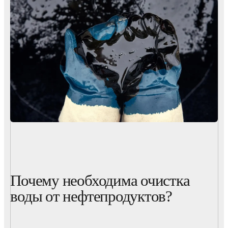
Почему необходима очистка
воды от нефтепродуктов?