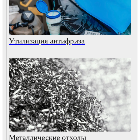
Утилизация антифриза
Металлические отходы