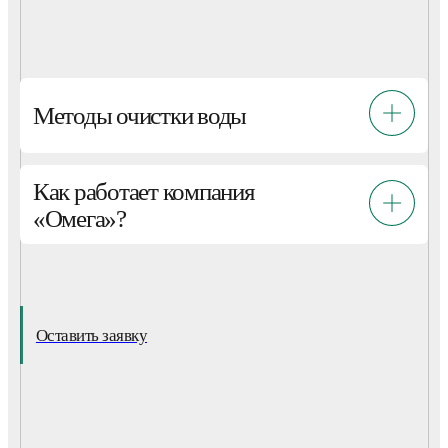
Методы очистки воды
Как работает компания
«Омега»?
Оставить заявку