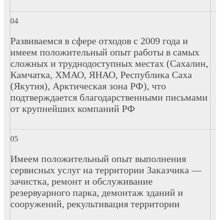
Развиваемся в сфере отходов с 2009 года и
имеем положительный опыт работы в самых
сложных и труднодоступных местах (Сахалин,
Камчатка, ХМАО, ЯНАО, Республика Саха
(Якутия), Арктическая зона РФ), что
подтверждается благодарственными письмами
от крупнейших компаний РФ
Имеем положительный опыт выполнения
сервисных услуг на территории Заказчика —
зачистка, ремонт и обслуживание
резервуарного парка, демонтаж зданий и
сооружений, рекультивация территории