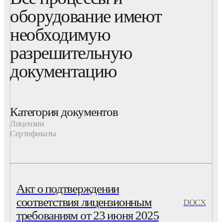
оборудование имеют
необходимую
разрешительную
документацию
Категория документов
Лицензии
Сертификаты
Акт о подтверждении
соответствия лицензионным
DOCX
требованиям от 23 июня 2025