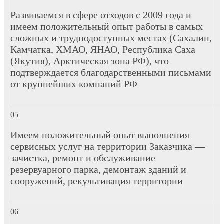
Развиваемся в сфере отходов с 2009 года и
имеем положительный опыт работы в самых
сложных и труднодоступных местах (Сахалин,
Камчатка, ХМАО, ЯНАО, Республика Саха
(Якутия), Арктическая зона РФ), что
подтверждается благодарственными письмами
от крупнейших компаний РФ
Имеем положительный опыт выполнения
сервисных услуг на территории Заказчика —
зачистка, ремонт и обслуживание
резервуарного парка, демонтаж зданий и
сооружений, рекультивация территории