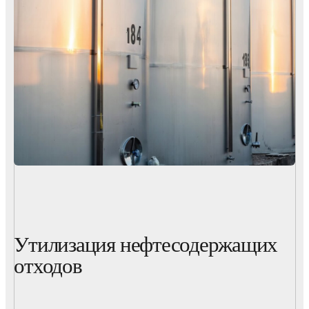
Утилизация нефтесодержащих
отходов