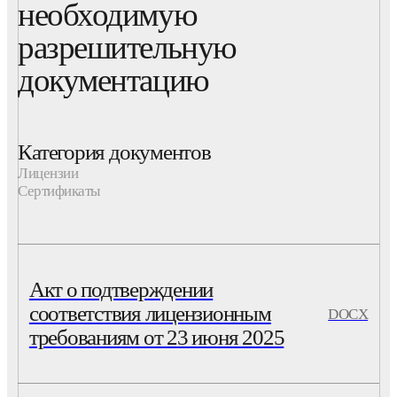
необходимую
разрешительную
документацию
Категория документов
Лицензии
Сертификаты
Акт о подтверждении
соответствия лицензионным
DOCX
требованиям от 23 июня 2025