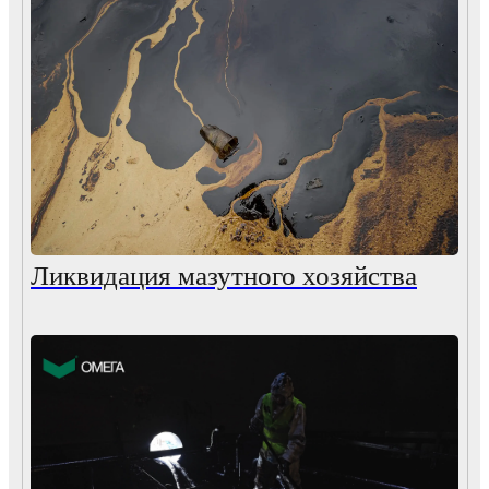
Ликвидация мазутного хозяйства