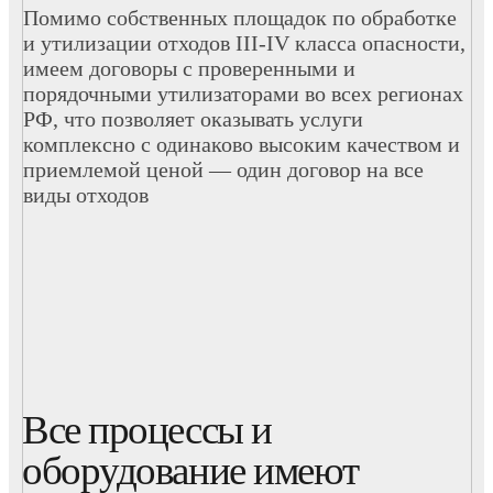
Помимо собственных площадок по обработке
и утилизации отходов III-IV класса опасности,
имеем договоры с проверенными и
порядочными утилизаторами во всех регионах
РФ, что позволяет оказывать услуги
комплексно с одинаково высоким качеством и
приемлемой ценой — один договор на все
виды отходов
Все процессы и
оборудование имеют