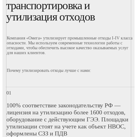
транспортировка и
утилизация отходов
Компания «Омега» утилизирует промышленные отходы I-IV класса
опасности. Мы используем современные технологии работы с
отходами, чтобы обеспечить высокое качество оказываемых услуг
для наших клиентов.
Почему утилизировать отходы лучше с нами:
100% соответствие законодательству РФ —
лицензия на утилизацию более 1600 отходов,
оборудование с действующим ГЭЭ. Площадки
утилизации стоят на учете как объект НВОС,
оформлены СЗЗ и ПДВ