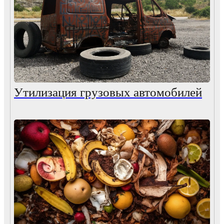
Утилизация грузовых автомобилей