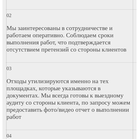
Мы заинтересованы в сотрудничестве и
работаем оперативно. Соблюдаем сроки
выполнения работ, что подтверждается
отсутствием претензий со стороны клиентов
Отходы утилизируются именно на тех
площадках, которые указываются в
документах. Мы всегда готовы к выездному
аудиту со стороны клиента, по запросу можем
предоставить фото/видео отчет о выполнении
работ