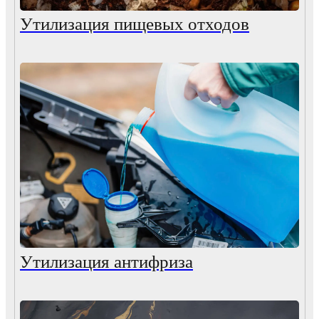
Утилизация пищевых отходов
Утилизация антифриза