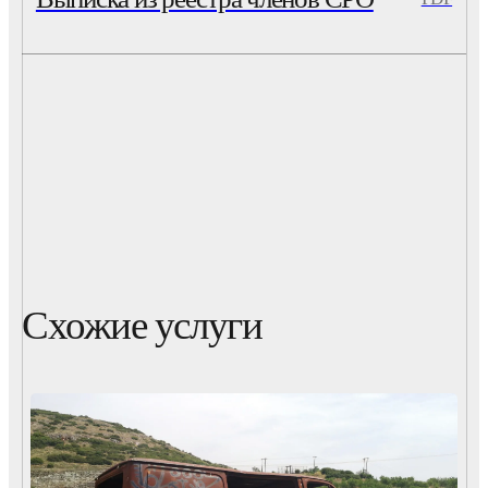
Схожие услуги