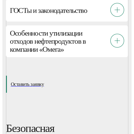
ГОСТы и законодательство
Особенности утилизации
отходов нефтепродуктов в
компании «Омега»
Оставить заявку
Безопасная