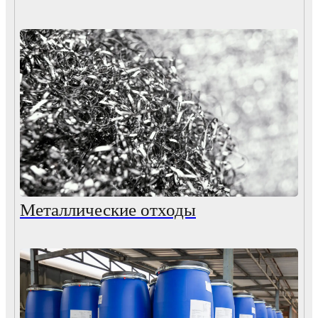
Металлические отходы