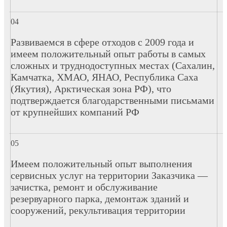
Развиваемся в сфере отходов с 2009 года и
имеем положительный опыт работы в самых
сложных и труднодоступных местах (Сахалин,
Камчатка, ХМАО, ЯНАО, Республика Саха
(Якутия), Арктическая зона РФ), что
подтверждается благодарственными письмами
от крупнейших компаний РФ
Имеем положительный опыт выполнения
сервисных услуг на территории Заказчика —
зачистка, ремонт и обслуживание
резервуарного парка, демонтаж зданий и
сооружений, рекультивация территории