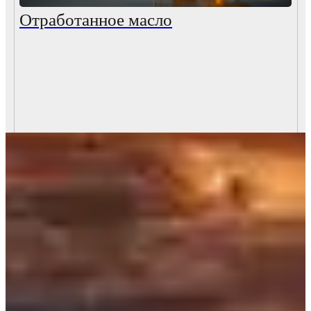
Отработанное масло