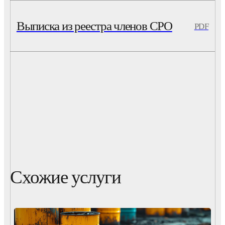
Выписка из реестра членов СРО
PDF
Схожие услуги