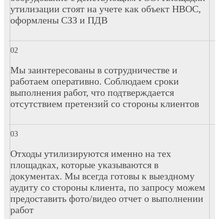
утилизации стоят на учете как объект НВОС,
оформлены СЗЗ и ПДВ
Мы заинтересованы в сотрудничестве и
работаем оперативно. Соблюдаем сроки
выполнения работ, что подтверждается
отсутствием претензий со стороны клиентов
Отходы утилизируются именно на тех
площадках, которые указываются в
документах. Мы всегда готовы к выездному
аудиту со стороны клиента, по запросу можем
предоставить фото/видео отчет о выполнении
работ