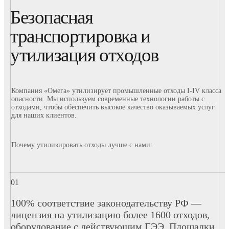
Безопасная
транспортировка и
утилизация отходов
Компания «Омега» утилизирует промышленные отходы I-IV класса
опасности. Мы используем современные технологии работы с
отходами, чтобы обеспечить высокое качество оказываемых услуг
для наших клиентов.
Почему утилизировать отходы лучше с нами:
100% соответствие законодательству РФ —
лицензия на утилизацию более 1600 отходов,
оборудование с действующим ГЭЭ. Площадки