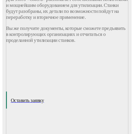
и мощнейшим оборудованием для утилизации. Станки
будут разобраны, их детали по возможности пойдут на
переработку и вторичное применение.
Вы же получите документы, которые сможете предъявить
в контролирующих организациях и отчитаться о
проделанной утилизации станков.
Оставить заявку