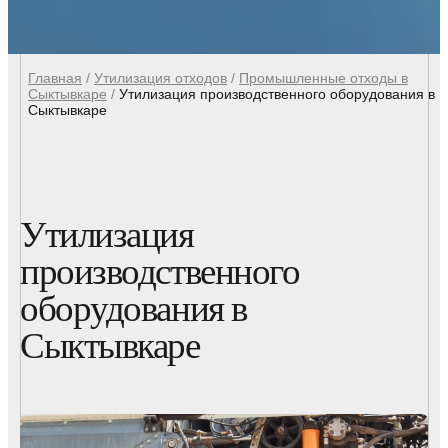
Главная
/
Утилизация отходов
/
Промышленные отходы в
Сыктывкаре
/
Утилизация производственного оборудования в
Сыктывкаре
Утилизация
производственного
оборудования в
Сыктывкаре