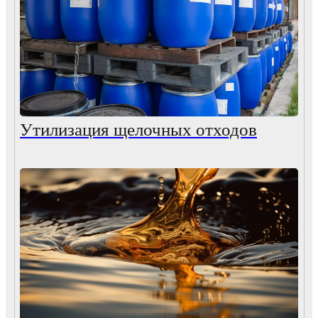
Утилизация щелочных отходов