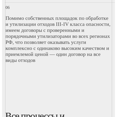
Помимо собственных площадок по обработке
и утилизации отходов III-IV класса опасности,
имеем договоры с проверенными и
порядочными утилизаторами во всех регионах
РФ, что позволяет оказывать услуги
комплексно с одинаково высоким качеством и
приемлемой ценой — один договор на все
виды отходов
Все процессы и