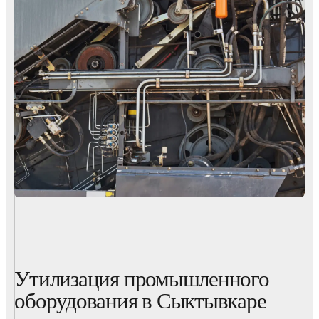
Утилизация промышленного
оборудования в Сыктывкаре