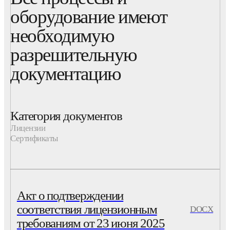
оборудование имеют
необходимую
разрешительную
документацию
Категория документов
Лицензии
Сертификаты
Акт о подтверждении
соответствия лицензионным
DOCX
требованиям от 23 июня 2025