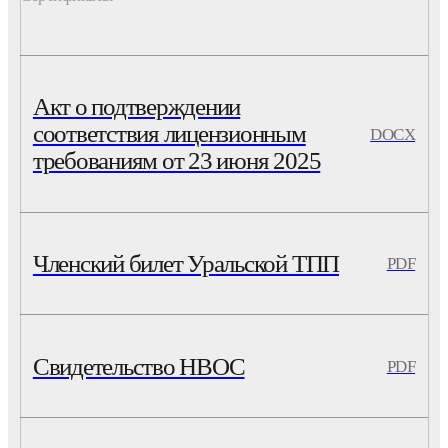
Акт о подтверждении
соответствия лицензионным
DOCX
требованиям от 23 июня 2025
Членский билет Уральской ТПП
PDF
Свидетельство НВОС
PDF