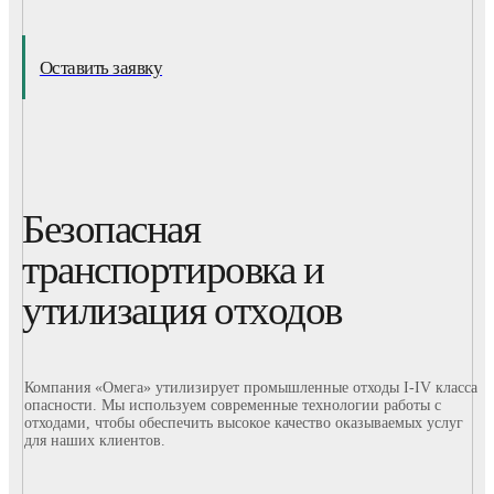
Оставить заявку
Безопасная
транспортировка и
утилизация отходов
Компания «Омега» утилизирует промышленные отходы I-IV класса
опасности. Мы используем современные технологии работы с
отходами, чтобы обеспечить высокое качество оказываемых услуг
для наших клиентов.