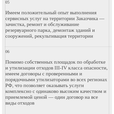
Имеем положительный опыт выполнения
сервисных услуг на территории Заказчика —
зачистка, ремонт и обслуживание
резервуарного парка, демонтаж зданий и
сооружений, рекультивация территории
Помимо собственных площадок по обработке
и утилизации отходов III-IV класса опасности,
имеем договоры с проверенными и
порядочными утилизаторами во всех регионах
РФ, что позволяет оказывать услуги
комплексно с одинаково высоким качеством и
приемлемой ценой — один договор на все
виды отходов