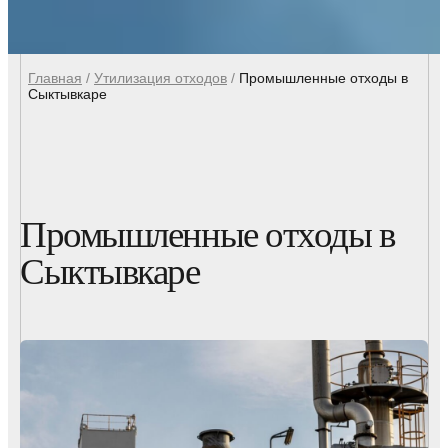
Главная
/
Утилизация отходов
/
Промышленные отходы в
Сыктывкаре
Промышленные отходы в
Сыктывкаре