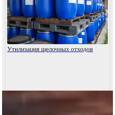
Утилизация щелочных отходов