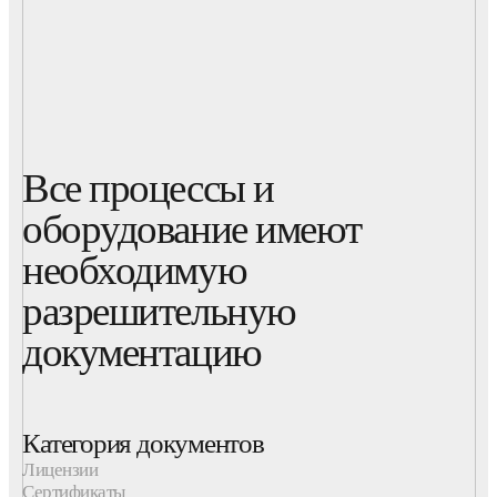
Все процессы и
оборудование имеют
необходимую
разрешительную
документацию
Категория документов
Лицензии
Сертификаты