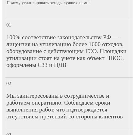
Почему утилизировать отходы лучше с нами:
100% соответствие законодательству РФ —
лицензия на утилизацию более 1600 отходов,
оборудование с действующим ГЭЭ. Площадки
утилизации стоят на учете как объект НВОС,
оформлены СЗЗ и ПДВ
Мы заинтересованы в сотрудничестве и
работаем оперативно. Соблюдаем сроки
выполнения работ, что подтверждается
отсутствием претензий со стороны клиентов