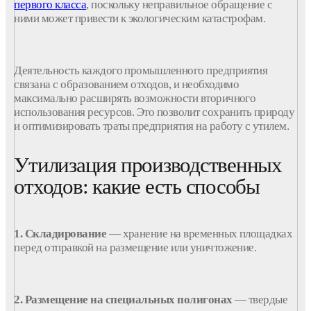
первого
класса
, поскольку неправильное обращение с
ними может привести к экологическим катастрофам.
Деятельность
каждого
промышленного
предприятия
связана с образованием отходов, и необходимо
максимально расширять возможности вторичного
использования ресурсов. Это позволит сохранить природу
и оптимизировать траты предприятия на работу с утилем.
Утилизация производственных
отходов: какие есть способы
1. Складирование
— хранение на временных площадках
перед отправкой на размещение или уничтожение.
2. Размещение на специальных полигонах
—
твердые