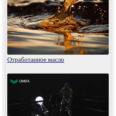
Отработанное масло