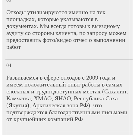
Отходы утилизируются именно на тех
площадках, которые указываются в
документах. Мы всегда готовы к выездному
аудиту со стороны клиента, по запросу можем
предоставить фото/видео отчет о выполнении
работ
Развиваемся в сфере отходов с 2009 года и
имеем положительный опыт работы в самых
сложных и труднодоступных местах (Сахалин,
Камчатка, ХМАО, ЯНАО, Республика Саха
(Якутия), Арктическая зона РФ), что
подтверждается благодарственными письмами
от крупнейших компаний РФ