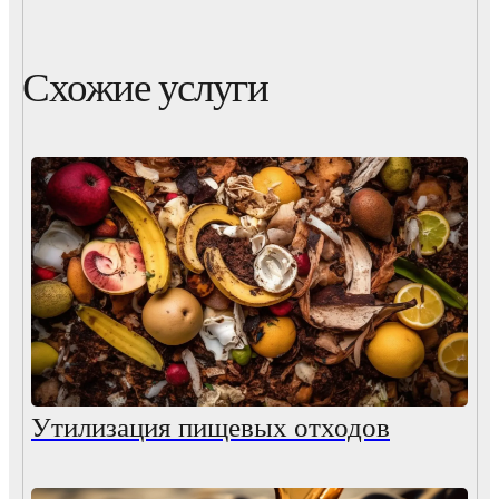
Схожие услуги
Утилизация пищевых отходов