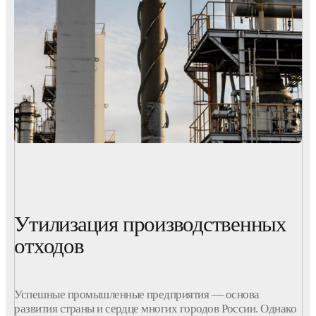
Утилизация производственных
отходов
Успешные
промышленные
предприятия
— основа
развития страны и сердце многих городов
России
. Однако