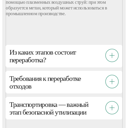
помощью плазменных воздушных струй: при этом
образуется
метан, который может использоваться в
промышленном
производстве
.
Из каких этапов состоит
переработка?
Требования к переработке
отходов
Транспортировка — важный
этап безопасной утилизации