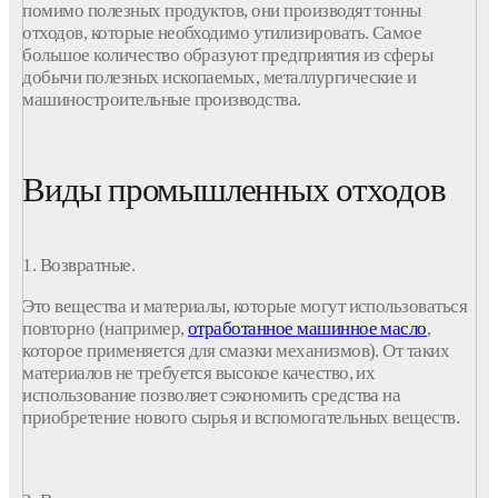
помимо полезных продуктов, они производят тонны
отходов
, которые необходимо утилизировать. Самое
большое количество образуют
предприятия
из сферы
добычи полезных ископаемых, металлургические и
машиностроительные производства.
Виды промышленных отходов
1. Возвратные.
Это вещества и
материалы
, которые могут использоваться
повторно (например,
отработанное машинное масло
,
которое применяется для смазки механизмов). От таких
материалов
не требуется высокое качество, их
использование позволяет сэкономить средства на
приобретение нового
сырья
и вспомогательных веществ.